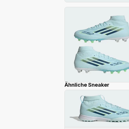
Ähnliche Sneaker