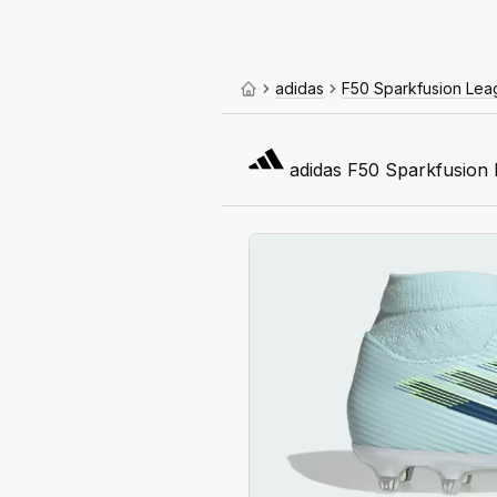
adidas
F50 Sparkfusion Lea
adidas F50 Sparkfusion 