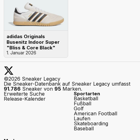
adidas Originals
Busenitz Indoor Super
"Bliss & Core Black"
1. Januar 2026
©2026 Sneaker Legacy
Die Sneaker-Datenbank auf Sneaker Legacy umfasst
91.786
Sneaker von
95
Marken.
Erweiterte Suche
Sportarten
Basketball
Release-Kalender
Fußball
Golf
American Football
Laufen
Skateboarding
Baseball