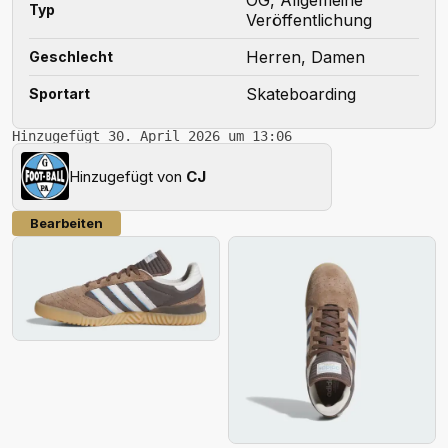
Typ
Veröffentlichung
Herren, Damen
Geschlecht
Skateboarding
Sportart
Hinzugefügt 30. April 2026 um 13:06
Hinzugefügt von
CJ
Bearbeiten