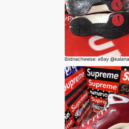
Bildnachweise: eBay @kalana