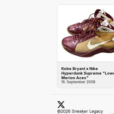
Kobe Bryant x Nike
Hyperdunk Supreme "Low
Merion Aces"
16. September 2008
©2026 Sneaker Legacy