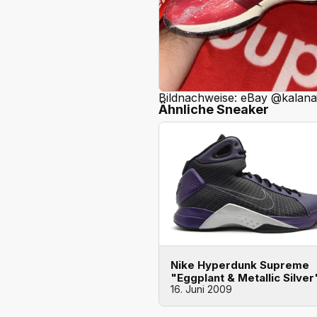
Bildnachweise: eBay @kalana
Ähnliche Sneaker
Nike Hyperdunk Supreme
"Eggplant & Metallic Silver
16. Juni 2009