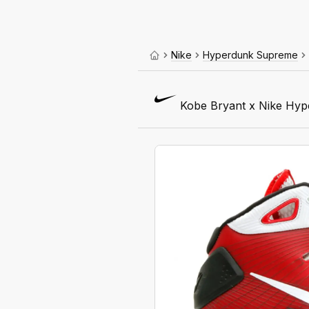
Nike
Hyperdunk Supreme
Kobe Bryant x Nike Hyp