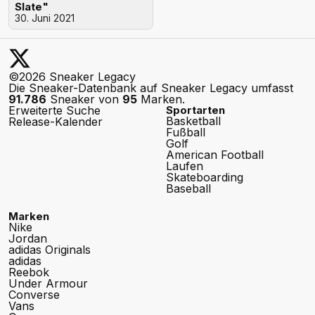
Slate"
30. Juni 2021
©2026 Sneaker Legacy
Die Sneaker-Datenbank auf Sneaker Legacy umfasst
91.786
Sneaker von
95
Marken.
Erweiterte Suche
Sportarten
Basketball
Release-Kalender
Fußball
Golf
American Football
Laufen
Skateboarding
Baseball
Marken
Nike
Jordan
adidas Originals
adidas
Reebok
Under Armour
Converse
Vans