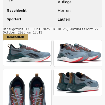
Auflage
Herren
Geschlecht
Laufen
Sportart
Hinzugefügt 13. Juni 2025 um 18:25, Aktualisiert 22.
Oktober 2025 um 17:13
Bearbeiten