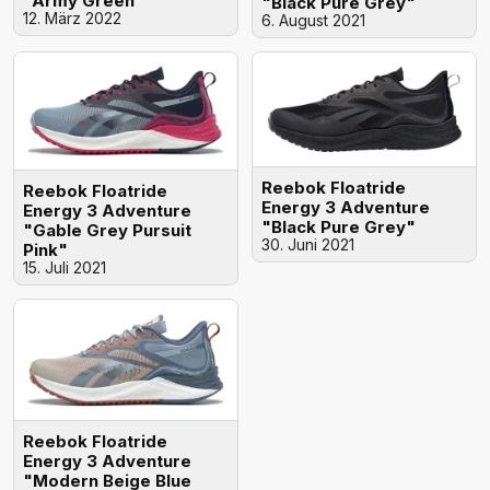
"Army Green"
"Black Pure Grey"
12. März 2022
6. August 2021
Reebok Floatride
Reebok Floatride
Energy 3 Adventure
Energy 3 Adventure
"Black Pure Grey"
"Gable Grey Pursuit
30. Juni 2021
Pink"
15. Juli 2021
Reebok Floatride
Energy 3 Adventure
"Modern Beige Blue