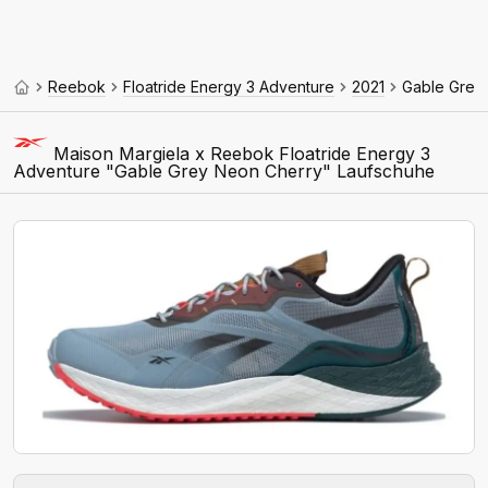
Reebok
Floatride Energy 3 Adventure
2021
Gable Grey
Maison Margiela x Reebok Floatride Energy 3
Adventure "Gable Grey Neon Cherry" Laufschuhe