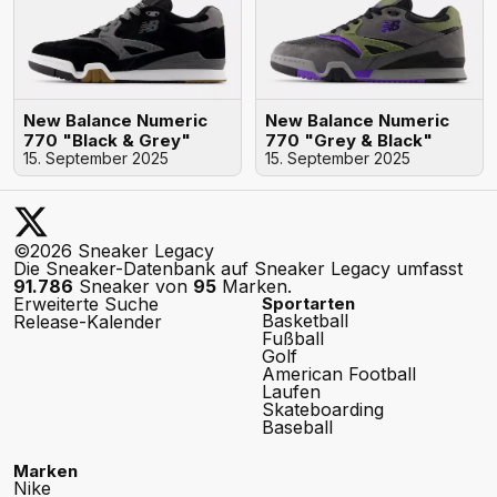
New Balance Numeric
New Balance Numeric
770 "Black & Grey"
770 "Grey & Black"
15. September 2025
15. September 2025
©2026 Sneaker Legacy
Die Sneaker-Datenbank auf Sneaker Legacy umfasst
91.786
Sneaker von
95
Marken.
Erweiterte Suche
Sportarten
Basketball
Release-Kalender
Fußball
Golf
American Football
Laufen
Skateboarding
Baseball
Marken
Nike