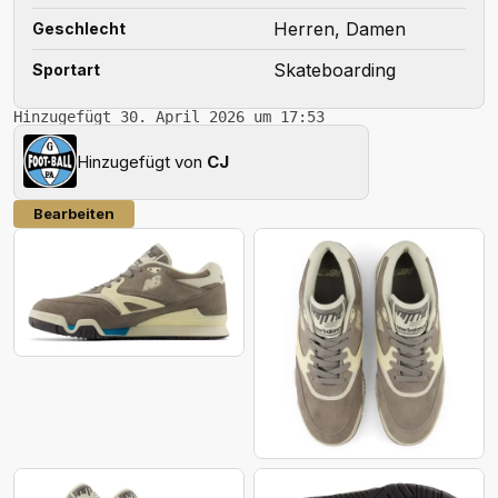
Herren, Damen
Geschlecht
Skateboarding
Sportart
Hinzugefügt 30. April 2026 um 17:53
Hinzugefügt von
CJ
Bearbeiten