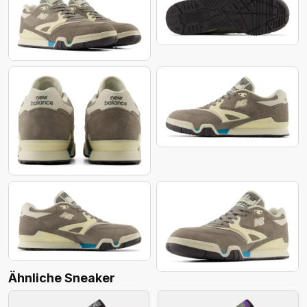
Ähnliche Sneaker