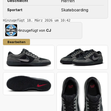
Herren
Geschlecht
Skateboarding
Sportart
Hinzugefügt 18. März 2026 um 10:42
Hinzugefügt von
CJ
Bearbeiten