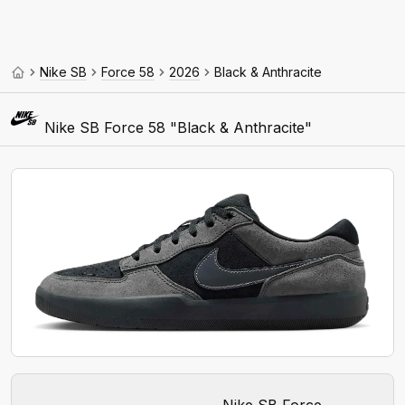
Nike SB
Force 58
2026
Black & Anthracite
Nike SB Force 58 "Black & Anthracite"
Nike SB Force