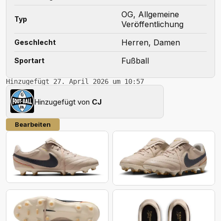
OG, Allgemeine
Typ
Veröffentlichung
Herren, Damen
Geschlecht
Fußball
Sportart
Hinzugefügt 27. April 2026 um 10:57
Hinzugefügt von
CJ
Bearbeiten