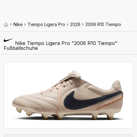
Nike
Tiempo Ligera Pro
2026
2006 R10 Tiempo
Nike Tiempo Ligera Pro "2006 R10 Tiempo"
Fußballschuhe