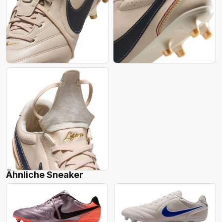
Ähnliche Sneaker