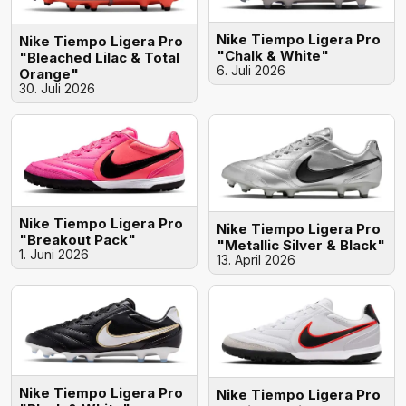
Nike Tiempo Ligera Pro
Nike Tiempo Ligera Pro
"Chalk & White"
"Bleached Lilac & Total
6. Juli 2026
Orange"
30. Juli 2026
Nike Tiempo Ligera Pro
Nike Tiempo Ligera Pro
"Breakout Pack"
"Metallic Silver & Black"
1. Juni 2026
13. April 2026
Nike Tiempo Ligera Pro
Nike Tiempo Ligera Pro