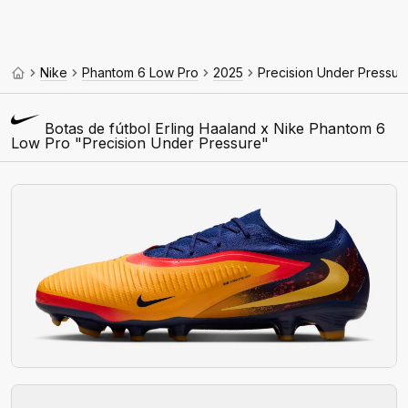
Nike
Phantom 6 Low Pro
2025
Precision Under Pressur
Botas de fútbol Erling Haaland x Nike Phantom 6
Low Pro "Precision Under Pressure"