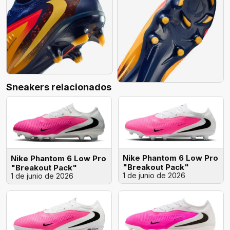
Sneakers relacionados
Nike Phantom 6 Low Pro
Nike Phantom 6 Low Pro
"Breakout Pack"
"Breakout Pack"
1 de junio de 2026
1 de junio de 2026