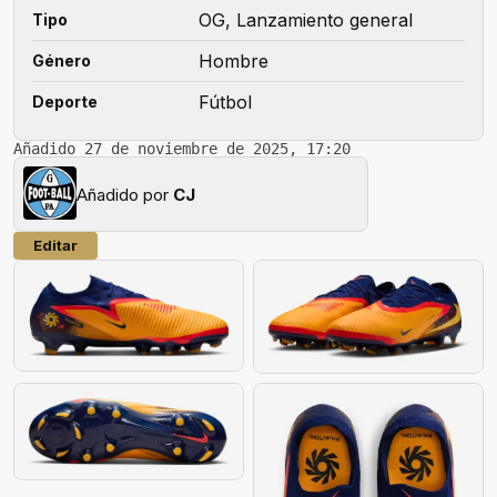
OG, Lanzamiento general
Tipo
Hombre
Género
Fútbol
Deporte
Añadido 27 de noviembre de 2025, 17:20
Añadido por
CJ
Editar