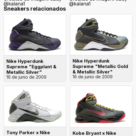
@kalana1
@kalana1
Sneakers relacionados
Nike Hyperdunk
Nike Hyperdunk
Supreme "Metallic Gold
Supreme "Eggplant &
& Metallic Silver"
Metallic Silver"
16 de junio de 2009
16 de junio de 2009
Tony Parker x Nike
Kobe Bryant x Nike