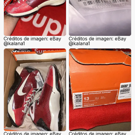
Créditos de imagen: eBay
Créditos de imagen: eBay
@kalana1
@kalana1
Créditos de imagen: eBay
Créditos de imagen: eBay