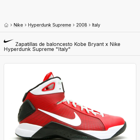
Nike
Hyperdunk Supreme
2008
Italy
Zapatillas de baloncesto Kobe Bryant x Nike
Hyperdunk Supreme "Italy"