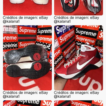
Créditos de imagen: eBay
Créditos de imagen: eBay
@kalana1
@kalana1
Créditos de imagen: eBay
Créditos de imagen: eBay
@kalana1
@kalana1