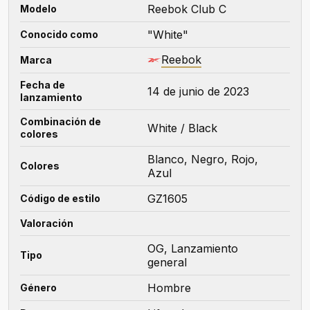
Reebok Club C
Modelo
"White"
Conocido como
Reebok
Marca
Fecha de
14 de junio de 2023
lanzamiento
Combinación de
White / Black
colores
Blanco, Negro, Rojo,
Colores
Azul
GZ1605
Código de estilo
Valoración
OG, Lanzamiento
Tipo
general
Hombre
Género