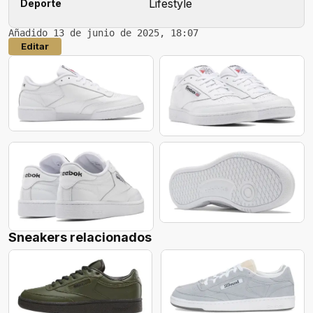
Lifestyle
Deporte
Añadido 13 de junio de 2025, 18:07
Editar
Sneakers relacionados