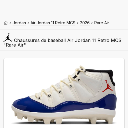
Jordan
Air Jordan 11 Retro MCS
2026
Rare Air
Chaussures de baseball Air Jordan 11 Retro MCS
"Rare Air"