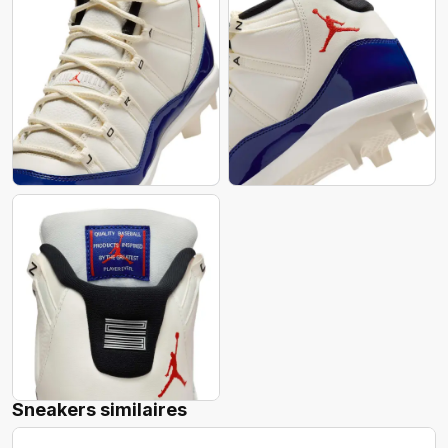
Sneakers similaires