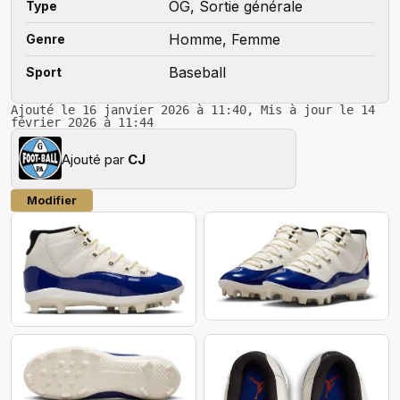
OG, Sortie générale
Type
Homme, Femme
Genre
Baseball
Sport
Ajouté le 16 janvier 2026 à 11:40, Mis à jour le 14
février 2026 à 11:44
Ajouté par
CJ
Modifier