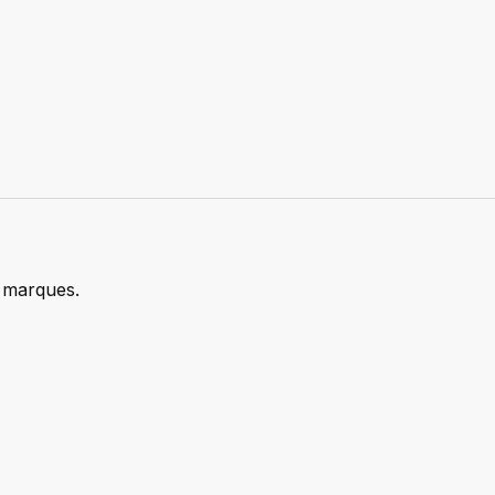
marques.