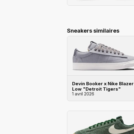
Sneakers similaires
Devin Booker x Nike Blazer
Low "Detroit Tigers"
1 avril 2026