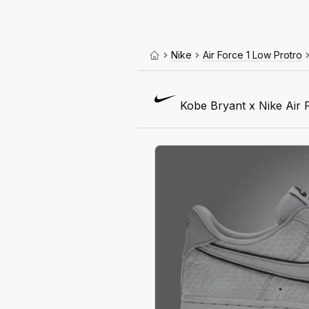
Nike
Air Force 1 Low Protro
Kobe Bryant x Nike Air 