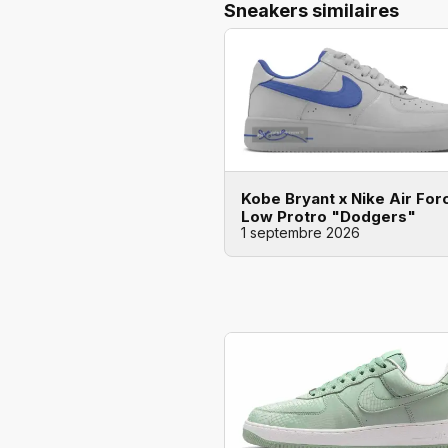
Sneakers similaires
Kobe Bryant x Nike Air Forc
Low Protro "Dodgers"
1 septembre 2026