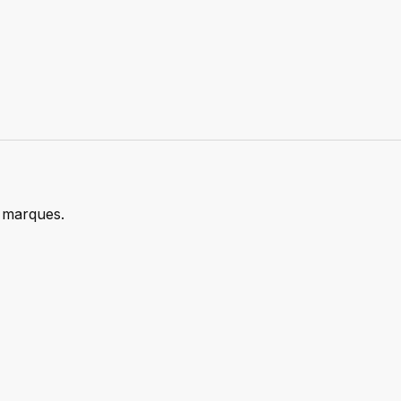
marques.