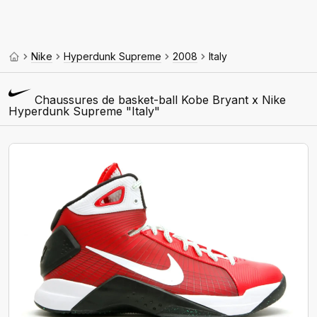
Nike
Hyperdunk Supreme
2008
Italy
Chaussures de basket-ball Kobe Bryant x Nike
Hyperdunk Supreme "Italy"