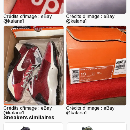
Crédits d'image : eBay
Crédits d'image : eBay
@kalana1
@kalana1
Crédits d'image : eBay
Crédits d'image : eBay
@kalana1
@kalana1
Sneakers similaires