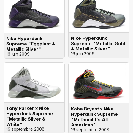
Nike Hyperdunk
Nike Hyperdunk
Supreme "Metallic Gold
Supreme "Eggplant &
& Metallic Silver"
Metallic Silver"
16 juin 2009
16 juin 2009
Tony Parker x Nike
Kobe Bryant x Nike
Hyperdunk Supreme
Hyperdunk Supreme
"Metallic Silver &
"McDonald's All-
White"
American"
16 septembre 2008
16 septembre 2008