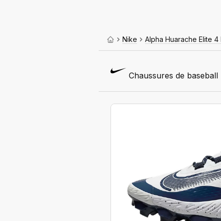
Nike
Alpha Huarache Elite 4
Chaussures de baseball 