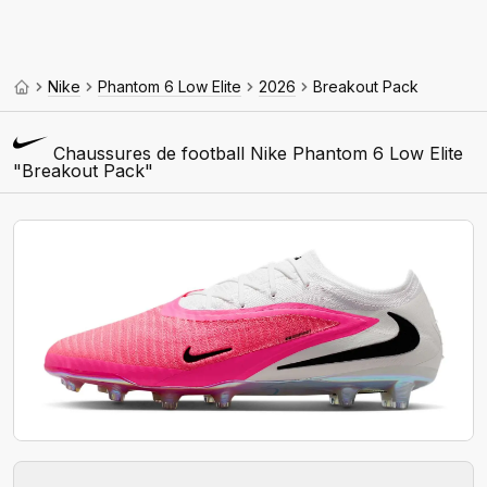
Nike
Phantom 6 Low Elite
2026
Breakout Pack
Chaussures de football Nike Phantom 6 Low Elite
"Breakout Pack"