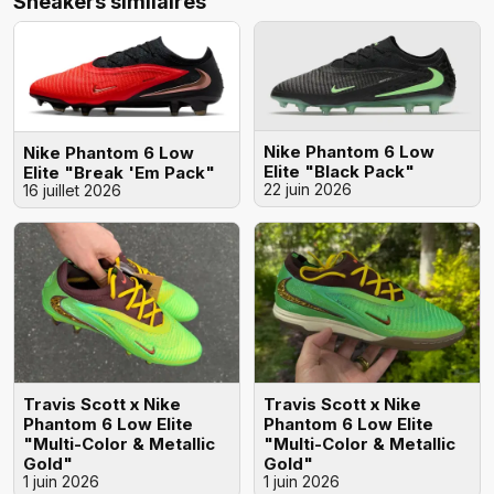
Sneakers similaires
Nike Phantom 6 Low
Nike Phantom 6 Low
Elite "Black Pack"
Elite "Break 'Em Pack"
22 juin 2026
16 juillet 2026
Travis Scott x Nike
Travis Scott x Nike
Phantom 6 Low Elite
Phantom 6 Low Elite
"Multi-Color & Metallic
"Multi-Color & Metallic
Gold"
Gold"
1 juin 2026
1 juin 2026