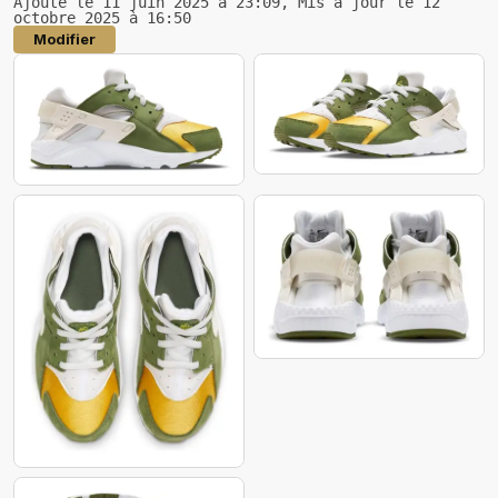
Ajouté le 11 juin 2025 à 23:09, Mis à jour le 12
octobre 2025 à 16:50
Modifier