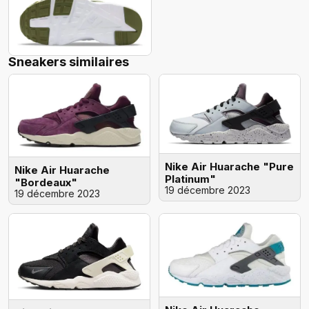
Sneakers similaires
Nike Air Huarache "Pure
Nike Air Huarache
Platinum"
"Bordeaux"
19 décembre 2023
19 décembre 2023