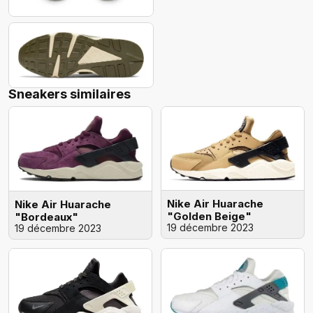
Sneakers similaires
Nike Air Huarache
Nike Air Huarache
"Golden Beige"
"Bordeaux"
19 décembre 2023
19 décembre 2023