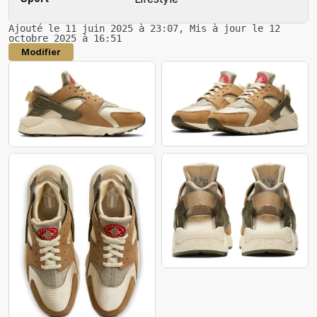
Ajouté le 11 juin 2025 à 23:07, Mis à jour le 12
octobre 2025 à 16:51
Modifier