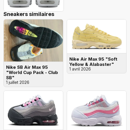
Sneakers similaires
Nike Air Max 95 "Soft
Yellow & Alabaster"
Nike SB Air Max 95
1 avril 2026
"World Cup Pack - Club
SB"
1 juillet 2026