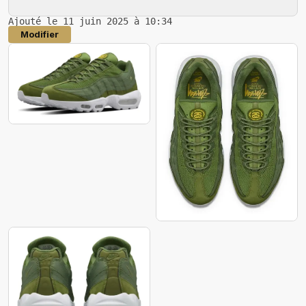
Ajouté le 11 juin 2025 à 10:34
Modifier