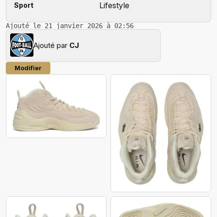
Lifestyle
Sport
Ajouté le 21 janvier 2026 à 02:56
Ajouté par
CJ
Modifier