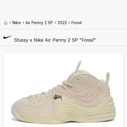
Nike
Air Penny 2 SP
2022
Fossil
Stussy x Nike Air Penny 2 SP "Fossil"