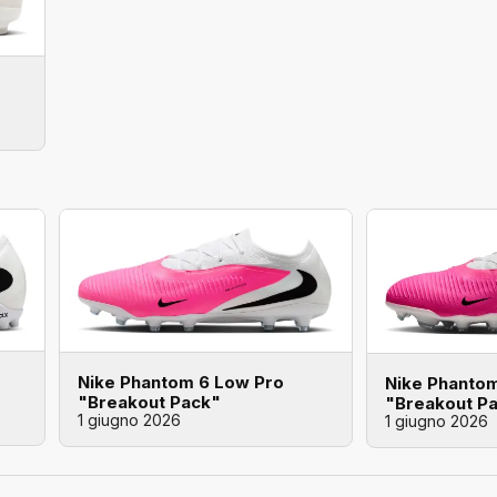
Nike Phantom 6 Low Pro
Nike Phanto
"Breakout Pack"
"Breakout P
1 giugno 2026
1 giugno 2026