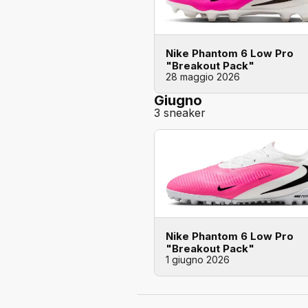
Nike Phantom 6 Low Pro
"Breakout Pack"
28 maggio 2026
Giugno
3 sneaker
Nike Phantom 6 Low Pro
"Breakout Pack"
1 giugno 2026