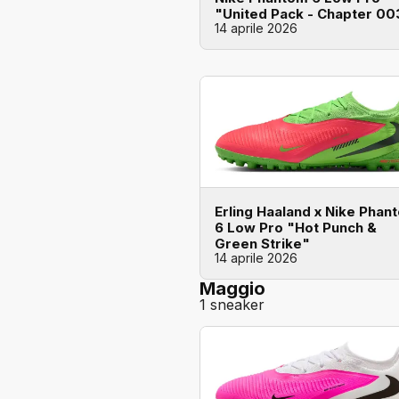
"United Pack - Chapter 00
14 aprile 2026
Erling Haaland x Nike Phan
6 Low Pro "Hot Punch &
Green Strike"
14 aprile 2026
Maggio
1 sneaker