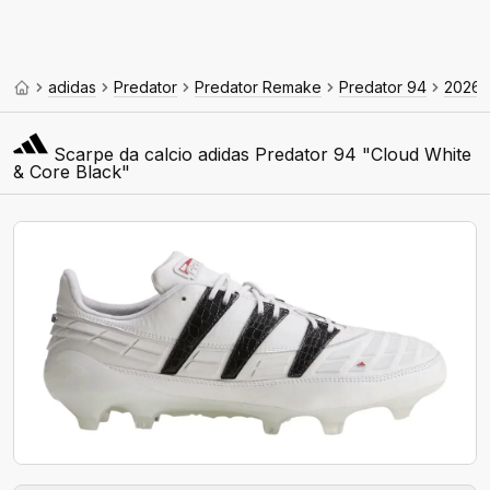
adidas
Predator
Predator Remake
Predator 94
2026
Scarpe da calcio adidas Predator 94 "Cloud White
& Core Black"