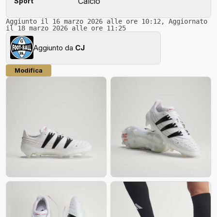
Calcio
Sport
Aggiunto il 16 marzo 2026 alle ore 10:12, Aggiornato
il 18 marzo 2026 alle ore 11:25
Aggiunto da
CJ
Modifica