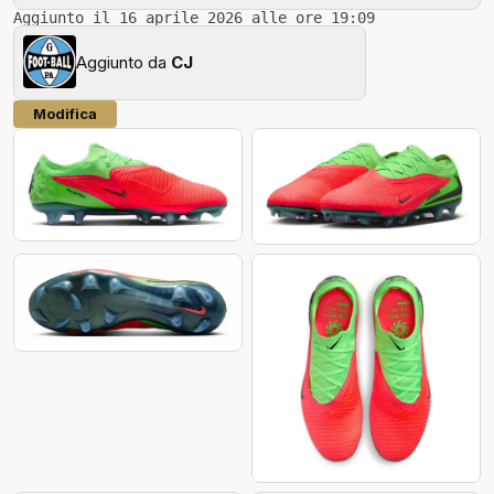
Aggiunto il 16 aprile 2026 alle ore 19:09
Aggiunto da
CJ
Modifica