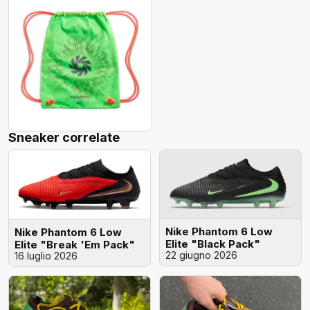
Sneaker correlate
Nike Phantom 6 Low
Nike Phantom 6 Low
Elite "Black Pack"
Elite "Break 'Em Pack"
22 giugno 2026
16 luglio 2026