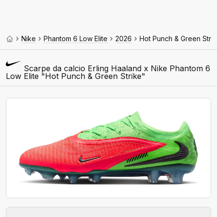
Nike
Phantom 6 Low Elite
2026
Hot Punch & Green Stri
Scarpe da calcio Erling Haaland x Nike Phantom 6
Low Elite "Hot Punch & Green Strike"