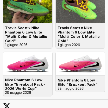
Travis Scott x Nike
Travis Scott x Nike
Phantom 6 Low Elite
Phantom 6 Low Elite
"Multi-Color & Metallic
"Multi-Color & Metallic
Gold"
Gold"
1 giugno 2026
1 giugno 2026
Nike Phantom 6 Low
Nike Phantom 6 Low
Elite "Breakout Pack -
Elite "Breakout Pack"
2026 World Cup"
28 maggio 2026
28 maggio 2026