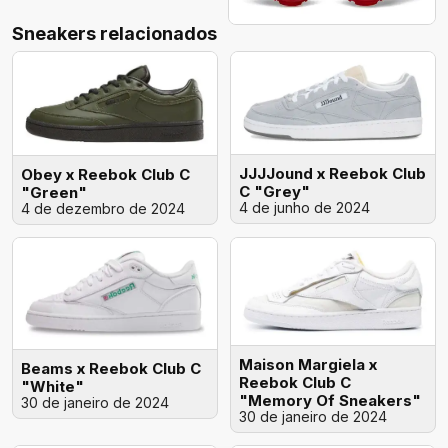
Sneakers relacionados
JJJJound x Reebok Club
Obey x Reebok Club C
C "Grey"
"Green"
4 de junho de 2024
4 de dezembro de 2024
Maison Margiela x
Beams x Reebok Club C
Reebok Club C
"White"
"Memory Of Sneakers"
30 de janeiro de 2024
30 de janeiro de 2024