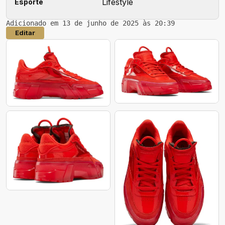
Lifestyle
Esporte
Adicionado em 13 de junho de 2025 às 20:39
Editar