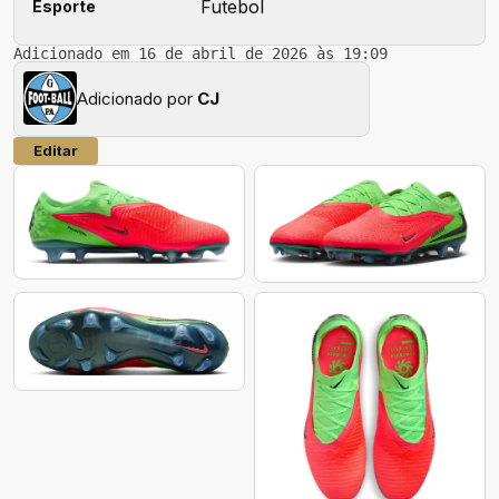
Futebol
Esporte
Adicionado em 16 de abril de 2026 às 19:09
Adicionado por
CJ
Editar