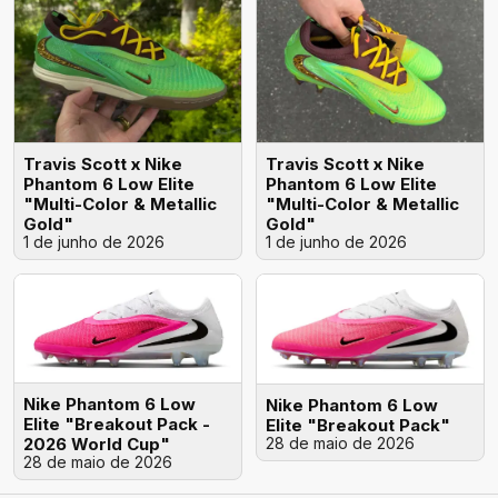
Travis Scott x Nike
Travis Scott x Nike
Phantom 6 Low Elite
Phantom 6 Low Elite
"Multi-Color & Metallic
"Multi-Color & Metallic
Gold"
Gold"
1 de junho de 2026
1 de junho de 2026
Nike Phantom 6 Low
Nike Phantom 6 Low
Elite "Breakout Pack -
Elite "Breakout Pack"
2026 World Cup"
28 de maio de 2026
28 de maio de 2026