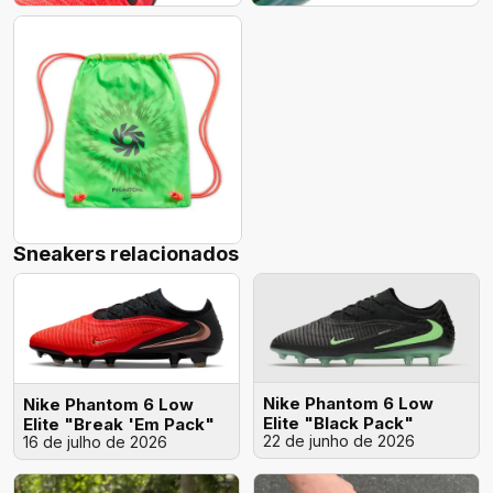
Sneakers relacionados
Nike Phantom 6 Low
Nike Phantom 6 Low
Elite "Black Pack"
Elite "Break 'Em Pack"
22 de junho de 2026
16 de julho de 2026