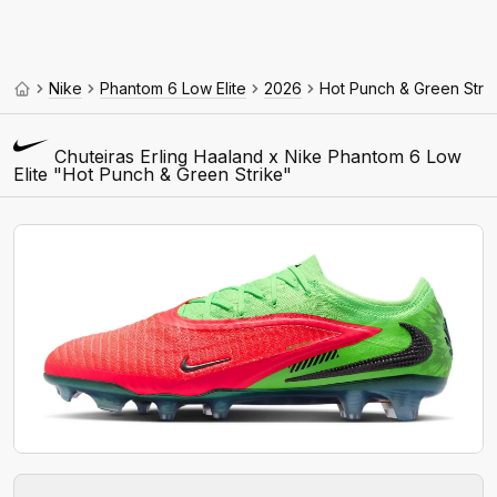
Nike
Phantom 6 Low Elite
2026
Hot Punch & Green Stri
Chuteiras Erling Haaland x Nike Phantom 6 Low
Elite "Hot Punch & Green Strike"