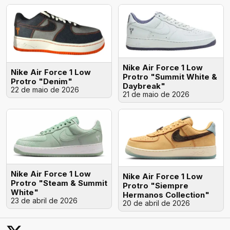
Nike Air Force 1 Low
Nike Air Force 1 Low
Protro "Summit White &
Protro "Denim"
Daybreak"
22 de maio de 2026
21 de maio de 2026
Nike Air Force 1 Low
Nike Air Force 1 Low
Protro "Steam & Summit
Protro "Siempre
White"
Hermanos Collection"
23 de abril de 2026
20 de abril de 2026