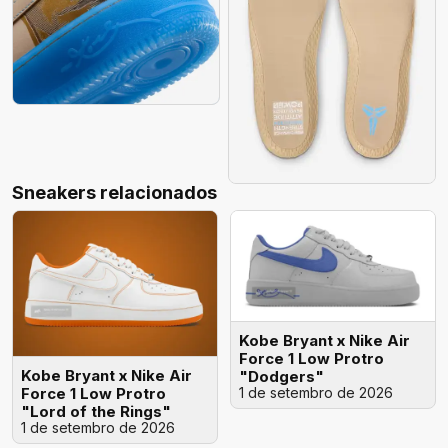
Sneakers relacionados
Kobe Bryant x Nike Air
Force 1 Low Protro
Kobe Bryant x Nike Air
"Dodgers"
1 de setembro de 2026
Force 1 Low Protro
"Lord of the Rings"
1 de setembro de 2026