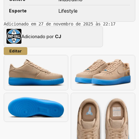
Lifestyle
Esporte
Adicionado em 27 de novembro de 2025 às 22:17
Adicionado por
CJ
Editar