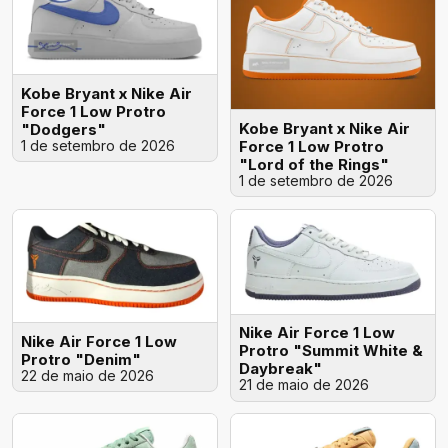
Kobe Bryant x Nike Air
Force 1 Low Protro
Kobe Bryant x Nike Air
"Dodgers"
1 de setembro de 2026
Force 1 Low Protro
"Lord of the Rings"
1 de setembro de 2026
Nike Air Force 1 Low
Nike Air Force 1 Low
Protro "Summit White &
Protro "Denim"
Daybreak"
22 de maio de 2026
21 de maio de 2026