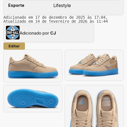
Lifestyle
Esporte
Adicionado em 17 de dezembro de 2025 às 17:04,
Atualizado em 14 de fevereiro de 2026 às 11:44
Adicionado por
CJ
Editar