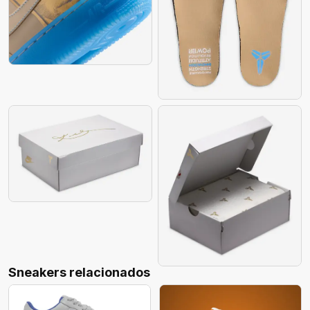
Sneakers relacionados