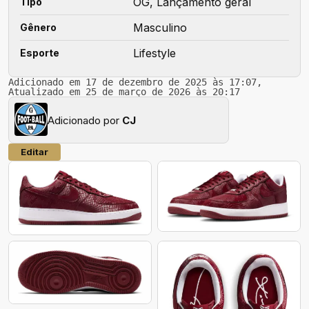
OG, Lançamento geral
Tipo
Masculino
Gênero
Lifestyle
Esporte
Adicionado em 17 de dezembro de 2025 às 17:07,
Atualizado em 25 de março de 2026 às 20:17
Adicionado por
CJ
Editar