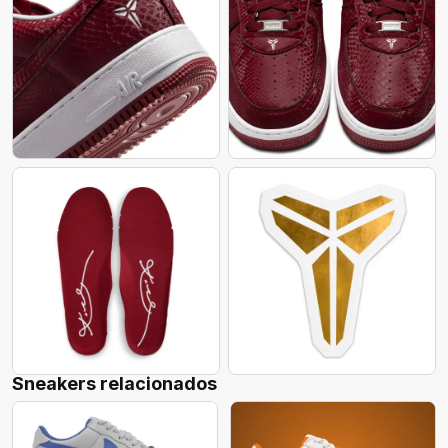
Sneakers relacionados