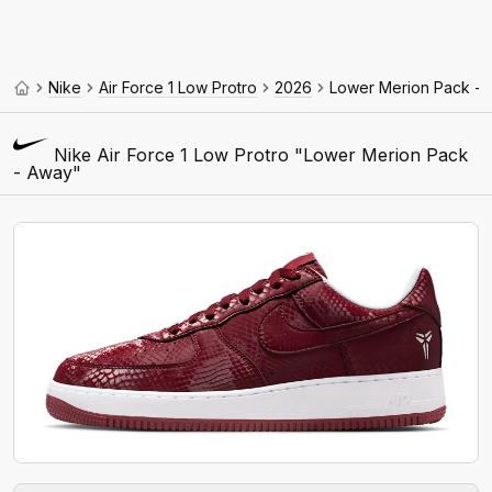
Nike
Air Force 1 Low Protro
2026
Lower Merion Pack - 
Nike Air Force 1 Low Protro "Lower Merion Pack
- Away"