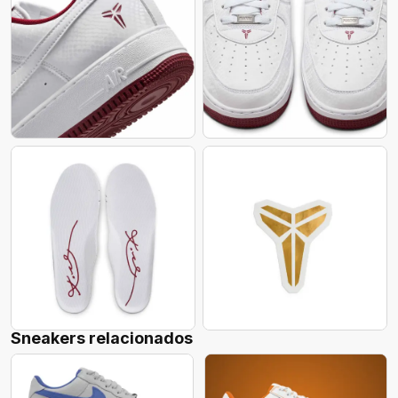
Sneakers relacionados