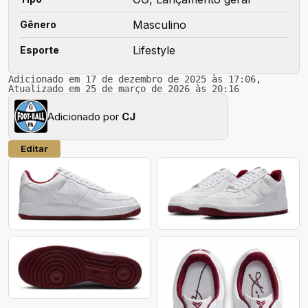
Masculino
Gênero
Lifestyle
Esporte
Adicionado em 17 de dezembro de 2025 às 17:06,
Atualizado em 25 de março de 2026 às 20:16
Adicionado por
CJ
Editar