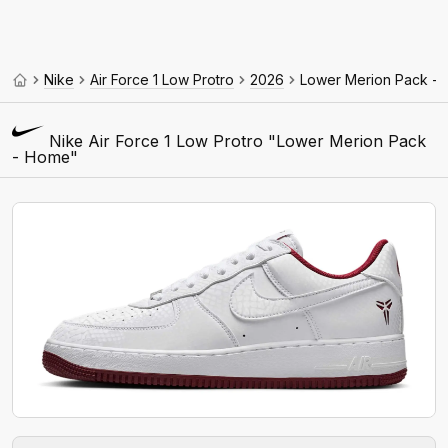
Nike
Air Force 1 Low Protro
2026
Lower Merion Pack -
Nike Air Force 1 Low Protro "Lower Merion Pack
- Home"