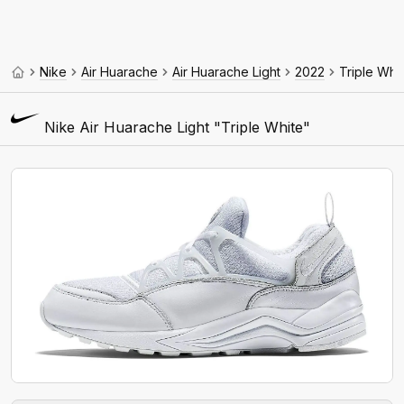
Nike
Air Huarache
Air Huarache Light
2022
Triple Whi
Nike Air Huarache Light "Triple White"