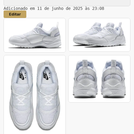
Adicionado em 11 de junho de 2025 às 23:08
Editar