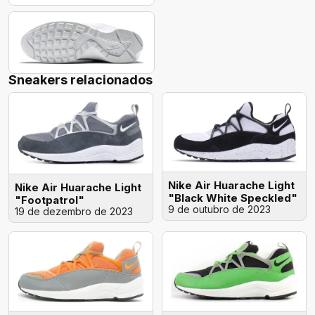
Sneakers relacionados
Nike Air Huarache Light
Nike Air Huarache Light
"Black White Speckled"
"Footpatrol"
9 de outubro de 2023
19 de dezembro de 2023