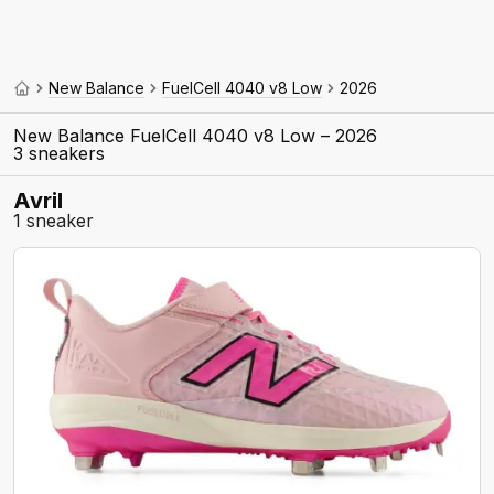
New Balance
FuelCell 4040 v8 Low
2026
New Balance FuelCell 4040 v8 Low – 2026
3 sneakers
Avril
1 sneaker