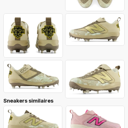
Sneakers similaires