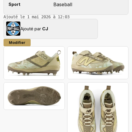
Baseball
Sport
Ajouté le 1 mai 2026 à 12:03
Ajouté par
CJ
Modifier