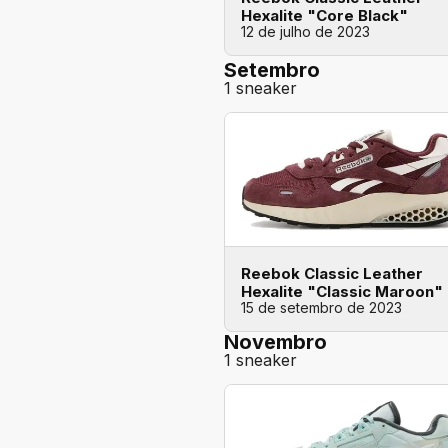
Hexalite "Core Black"
12 de julho de 2023
Setembro
1 sneaker
Reebok Classic Leather
Hexalite "Classic Maroon"
15 de setembro de 2023
Novembro
1 sneaker