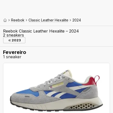
Reebok
Classic Leather Hexalite
2024
Reebok Classic Leather Hexalite – 2024
2 sneakers
2023
Fevereiro
1 sneaker