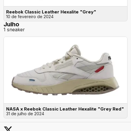
Reebok Classic Leather Hexalite "Grey"
10 de fevereiro de 2024
Julho
1 sneaker
NASA x Reebok Classic Leather Hexalite "Grey Red"
31 de julho de 2024